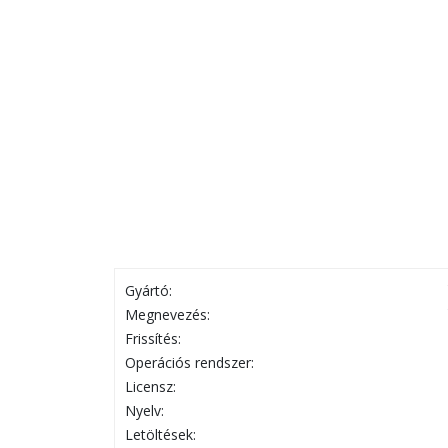
Gyártó:
Megnevezés:
Frissítés:
Operációs rendszer:
Licensz:
Nyelv:
Letöltések: