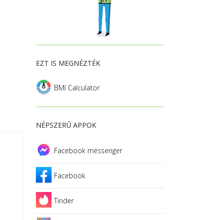
EZT IS MEGNÉZTÉK
BMI Calculator
NÉPSZERŰ APPOK
Facebook messenger
Facebook
Tinder