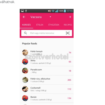
válhatnak.