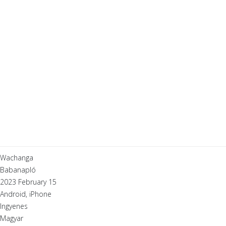
Wachanga
Babanapló
2023 February 15
Android, iPhone
Ingyenes
Magyar