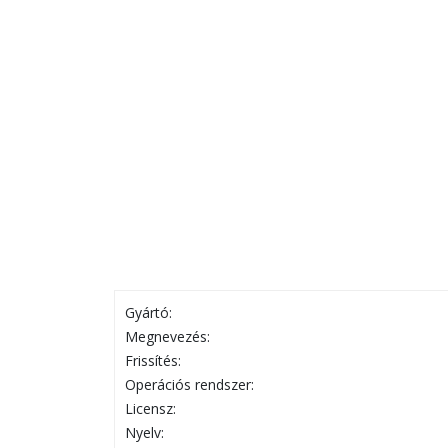
Gyártó:
Megnevezés:
Frissítés:
Operációs rendszer:
Licensz:
Nyelv: