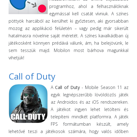
programhoz, ahol a felhasználóknak
egymással kell csatát vívniuk. A színes
pöttyök harcából az kerülhet ki győztesen, aki gyorsabban
mozog az applikáció felületén – vagy pedig már sikerült
hatalmasra növelnie saját méretét. A színes kavalkádban új
játékosként könnyen prédává válunk, ám, ha belejövünk, le
sem tesszük majd. Mobilon most bárhova magunkkal
vihetjük!
Call of Duty
A
Call of Duty
- Mobile Season 11 az
egyik legnépszerűbb lövöldözős játék
az Androidos és az iOS rendszereken.
A játékot ingyen lehet letölteni és
telepíteni mindkét platformra. A játék
FPS formátumban készült, amely
lehetővé teszi a játékosok számára, hogy valós időben