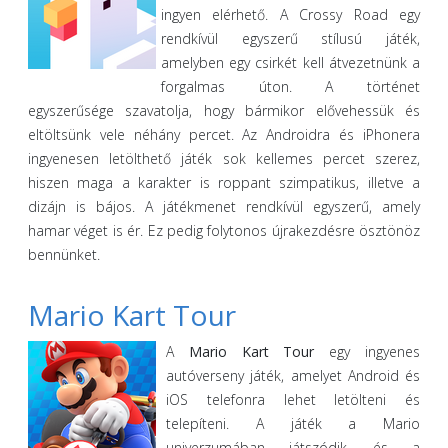
ingyen elérhető. A Crossy Road egy
rendkívül egyszerű stílusú játék,
amelyben egy csirkét kell átvezetnünk a
forgalmas úton. A történet
egyszerűsége szavatolja, hogy bármikor elővehessük és
eltöltsünk vele néhány percet. Az Androidra és iPhonera
ingyenesen letölthető játék sok kellemes percet szerez,
hiszen maga a karakter is roppant szimpatikus, illetve a
dizájn is bájos. A játékmenet rendkívül egyszerű, amely
hamar véget is ér. Ez pedig folytonos újrakezdésre ösztönöz
bennünket.
Mario Kart Tour
A
Mario Kart Tour
egy ingyenes
autóverseny játék, amelyet Android és
iOS telefonra lehet letölteni és
telepíteni. A játék a Mario
univerzumában játszódik, és a