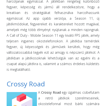
harcoljanak egymással. A játékban rengeteg különböző
fegyver, képesség és jármű áll rendelkezésre, hogy a
kreatívan és stratégiákat felhasználva harcolhassunk
egymással. Az app újabb verziója, a Season 11, új
játékmódokat, fegyvereket és karaktereket hozott magával,
amelyek még több élmyényt nyújtanak a minden rajongnak.
A Call of Duty - Mobile Season 11 egy kiváló FPS játék, amely
teljesen ingyenes okostelefonokon. A játékba temérdek
fegyver, új képességek és járművek kerültek, hogy még
változatossabbá tegyék ezt az amúgy is népszerű játékot. A
játékban a játékosoknak lehetőségük van az egyéni és a
csapat alapú játékra is, valamint a számos érdekes küldetés
is megtalálható.
Crossy Road
A
Crossy Road
egy izgalmas csibefutam
a retró játékok szerelmeseinek,
okostelefonnal most bárki számára